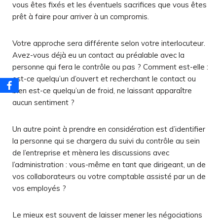
vous êtes fixés et les éventuels sacrifices que vous êtes
prêt à faire pour arriver à un compromis.
Votre approche sera différente selon votre interlocuteur.
Avez-vous déjà eu un contact au préalable avec la
personne qui fera le contrôle ou pas ? Comment est-elle :
est-ce quelqu’un d’ouvert et recherchant le contact ou
bien est-ce quelqu’un de froid, ne laissant apparaître
aucun sentiment ?
Un autre point à prendre en considération est d’identifier
la personne qui se chargera du suivi du contrôle au sein
de l’entreprise et mènera les discussions avec
l’administration : vous-même en tant que dirigeant, un de
vos collaborateurs ou votre comptable assisté par un de
vos employés ?
Le mieux est souvent de laisser mener les négociations