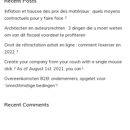
Recent Posts
Inflation et hausse des prix des matériaux : quels moyens
contractuels pour y faire face ?
Architecten en auteursrechten : 3 dingen die u moet weten
om van dit fiscaal voordeel te profiteren
Droit de rétractation achat en ligne : comment l’exercer en
2022 ?
Create your company from your couch with a single mouse
click ? As of August 1st, 2021, you can !
Overeenkomsten B2B: ondernemers, opgelet voor
“onrechtmatige bedingen”!
Recent Comments