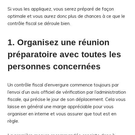
Si vous les appliquez, vous serez préparé de façon
optimale et vous aurez donc plus de chances à ce que le
contrôle fiscal se déroule bien.
1. Organisez une réunion
préparatoire avec toutes les
personnes concernées
Un contrôle fiscal d’envergure commence toujours par
l’envoi d’un avis officiel de vérification par l’administration
fiscale, qui précise le jour de son déplacement. Cela vous
laisse en général une marge appréciable pour vous
organiser en interne et vous assurer que tout est en
règle.