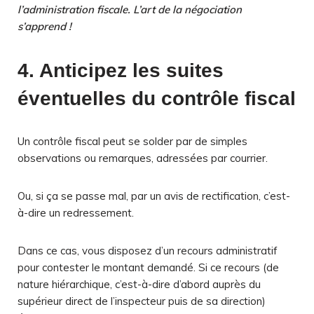
l’administration fiscale. L’art de la négociation
s’apprend !
4. Anticipez les suites
éventuelles du contrôle fiscal
Un contrôle fiscal peut se solder par de simples
observations ou remarques, adressées par courrier.
Ou, si ça se passe mal, par un avis de rectification, c’est-
à-dire un redressement.
Dans ce cas, vous disposez d’un recours administratif
pour contester le montant demandé. Si ce recours (de
nature hiérarchique, c’est-à-dire d’abord auprès du
supérieur direct de l’inspecteur puis de sa direction)