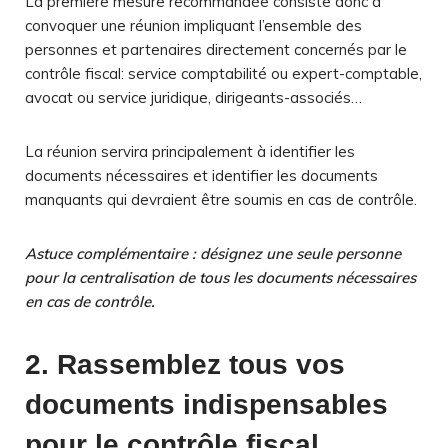
La première mesure recommandée consiste donc à
convoquer une réunion impliquant l’ensemble des
personnes et partenaires directement concernés par le
contrôle fiscal: service comptabilité ou expert-comptable,
avocat ou service juridique, dirigeants-associés…
La réunion servira principalement à identifier les
documents nécessaires et identifier les documents
manquants qui devraient être soumis en cas de contrôle.
Astuce complémentaire : désignez une seule personne
pour la centralisation de tous les documents nécessaires
en cas de contrôle.
2. Rassemblez tous vos
documents indispensables
pour le contrôle fiscal