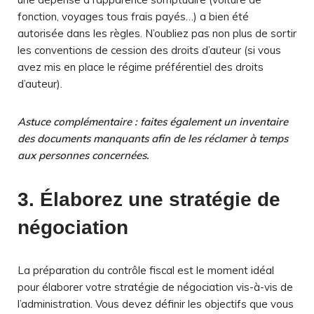
fonction, voyages tous frais payés…) a bien été
autorisée dans les règles. N’oubliez pas non plus de sortir
les conventions de cession des droits d’auteur (si vous
avez mis en place le régime préférentiel des droits
d’auteur).
Astuce complémentaire : faites également un inventaire
des documents manquants afin de les réclamer à temps
aux personnes concernées.
3. Élaborez une stratégie de
négociation
La préparation du contrôle fiscal est le moment idéal
pour élaborer votre stratégie de négociation vis-à-vis de
l’administration. Vous devez définir les objectifs que vous