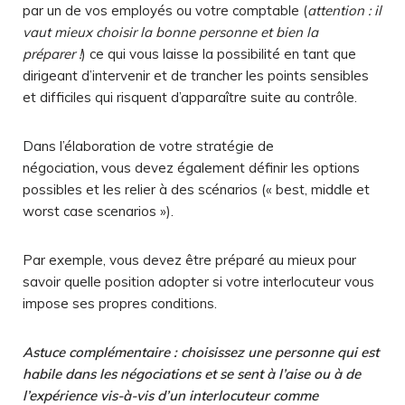
par un de vos employés ou votre comptable (
attention : il
vaut mieux choisir la bonne personne et bien la
préparer !
) ce qui vous laisse la possibilité en tant que
dirigeant d’intervenir et de trancher les points sensibles
et difficiles qui risquent d’apparaître suite au contrôle.
Dans l’élaboration de votre stratégie de
négociation
,
vous devez également définir les options
possibles et les relier à des scénarios (« best, middle et
worst case scenarios »).
Par exemple, vous devez être préparé au mieux pour
savoir quelle position adopter si votre interlocuteur vous
impose ses propres conditions.
Astuce complémentaire : choisissez une personne qui est
habile dans les négociations et se sent à l’aise ou à de
l’expérience vis-à-vis d’un interlocuteur comme