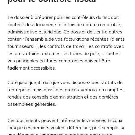
Le dossier à préparer pour les contrôleurs du fisc doit
contenir des documents à la fois de nature comptable,
administrative et juridique. Ce dossier doit entre autres
contenir l’ensemble de vos facturations récentes (clients,
fournisseurs…), les contrats de travail, les contrats avec
les prestataires externes, les fiches de paie,… Toutes
vos principales écritures comptables doivent être
facilement accessibles.
Côté juridique, il faut que vous disposez des statuts de
l’entreprise, mais aussi des procès-verbaux ou comptes
rendus des conseils d’administration et des dernières
assemblées générales.
Ces documents peuvent intéresser les services fiscaux
lorsque ces derniers veulent déterminer, par exemple, si
une dépense à l’apparence somptuaire (voiture de