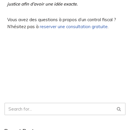
justice afin d’avoir une idée exacte.
Vous avez des questions à propos d’un control fiscal ?
N’hésitez pas à
reserver une consultation gratuite
.