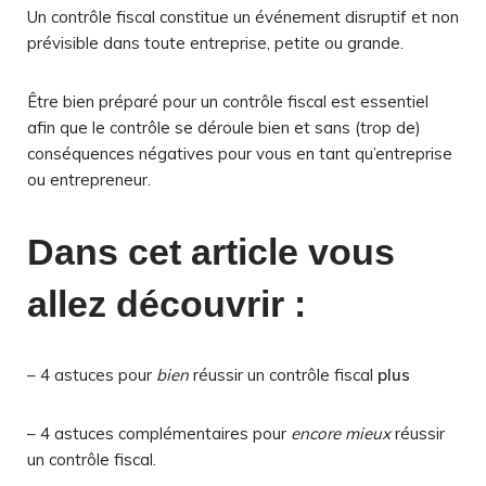
Un contrôle fiscal constitue un événement disruptif et non
prévisible dans toute entreprise, petite ou grande.
Être bien préparé pour un contrôle fiscal est essentiel
afin que le contrôle se déroule bien et sans (trop de)
conséquences négatives pour vous en tant qu’entreprise
ou entrepreneur.
Dans cet article vous
allez découvrir :
– 4 astuces pour
bien
réussir un contrôle fiscal
plus
– 4 astuces
complémentaires
pour
encore mieux
réussir
un contrôle fiscal.