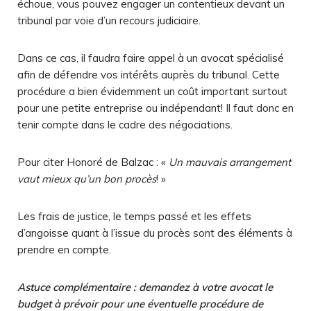
échoue, vous pouvez engager un contentieux devant un
tribunal par voie d’un recours judiciaire.
Dans ce cas, il faudra faire appel à un avocat spécialisé
afin de défendre vos intérêts auprès du tribunal. Cette
procédure a bien évidemment un coût important surtout
pour une petite entreprise ou indépendant! Il faut donc en
tenir compte dans le cadre des négociations.
Pour citer Honoré de Balzac : «
Un mauvais arrangement
vaut mieux qu’un bon procès
! »
Les frais de justice, le temps passé et les effets
d’angoisse quant à l’issue du procès sont des éléments à
prendre en compte.
Astuce complémentaire : demandez à votre avocat le
budget à prévoir pour une éventuelle procédure de