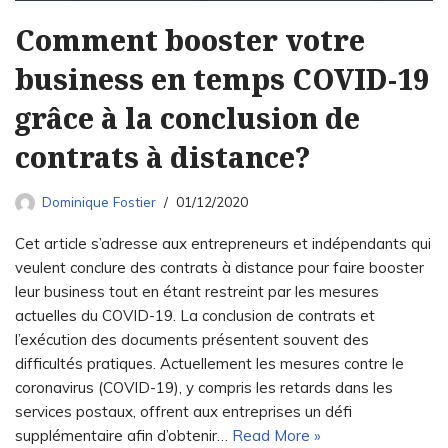
Comment booster votre
business en temps COVID-19
grâce à la conclusion de
contrats à distance?
Dominique Fostier
01/12/2020
Cet article s’adresse aux entrepreneurs et indépendants qui
veulent conclure des contrats à distance pour faire booster
leur business tout en étant restreint par les mesures
actuelles du COVID-19. La conclusion de contrats et
l’exécution des documents présentent souvent des
difficultés pratiques. Actuellement les mesures contre le
coronavirus (COVID-19), y compris les retards dans les
services postaux, offrent aux entreprises un défi
supplémentaire afin d’obtenir…
Read More »