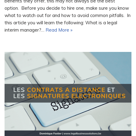
benefits they offer, this may not always be the best
option. Before you decide to hire one, make sure you know
what to watch out for and how to avoid common pitfalls. In
this article you will learn the following: What is a legal
interim manager?…
Read More »