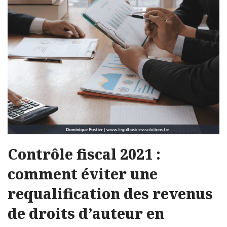
Contrôle fiscal 2021 :
comment éviter une
requalification des revenus
de droits d’auteur en