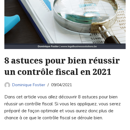
8 astuces pour bien réussir
un contrôle fiscal en 2021
Dominique Fostier
09/04/2021
Dans cet article vous allez découvrir 8 astuces pour bien
réussir un contrôle fiscal. Si vous les appliquez, vous serez
préparé de façon optimale et vous aurez donc plus de
chance à ce que le contrôle fiscal se déroule bien.