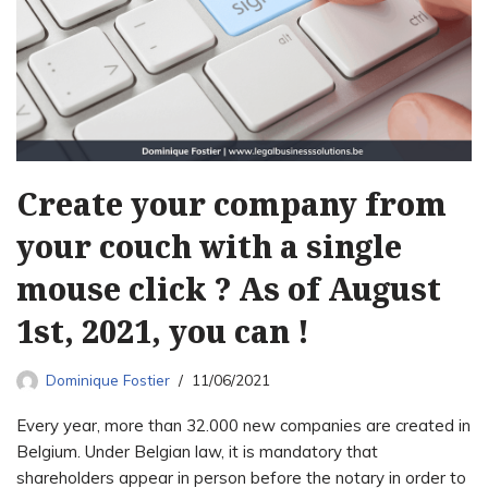
Create your company from
your couch with a single
mouse click ? As of August
1st, 2021, you can !
Dominique Fostier
11/06/2021
Every year, more than 32.000 new companies are created in
Belgium. Under Belgian law, it is mandatory that
shareholders appear in person before the notary in order to