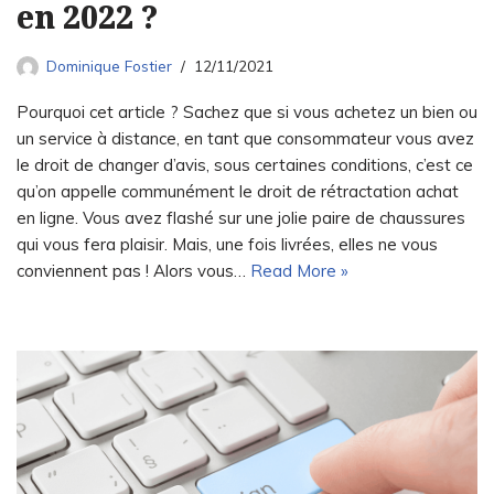
en 2022 ?
Dominique Fostier
12/11/2021
Pourquoi cet article ? Sachez que si vous achetez un bien ou
un service à distance, en tant que consommateur vous avez
le droit de changer d’avis, sous certaines conditions, c’est ce
qu’on appelle communément le droit de rétractation achat
en ligne. Vous avez flashé sur une jolie paire de chaussures
qui vous fera plaisir. Mais, une fois livrées, elles ne vous
conviennent pas ! Alors vous…
Read More »