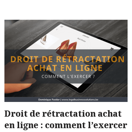
Droit de rétractation achat
en ligne : comment l’exercer