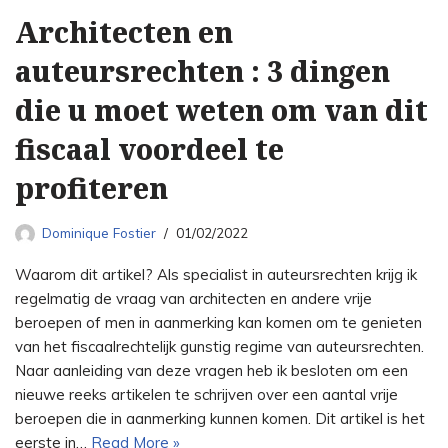
Architecten en
auteursrechten : 3 dingen
die u moet weten om van dit
fiscaal voordeel te
profiteren
Dominique Fostier
01/02/2022
Waarom dit artikel? Als specialist in auteursrechten krijg ik
regelmatig de vraag van architecten en andere vrije
beroepen of men in aanmerking kan komen om te genieten
van het fiscaalrechtelijk gunstig regime van auteursrechten.
Naar aanleiding van deze vragen heb ik besloten om een
nieuwe reeks artikelen te schrijven over een aantal vrije
beroepen die in aanmerking kunnen komen. Dit artikel is het
eerste in…
Read More »