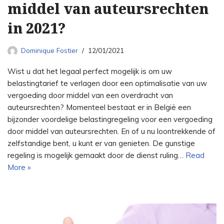
middel van auteursrechten
in 2021?
Dominique Fostier
12/01/2021
Wist u dat het legaal perfect mogelijk is om uw
belastingtarief te verlagen door een optimalisatie van uw
vergoeding door middel van een overdracht van
auteursrechten? Momenteel bestaat er in België een
bijzonder voordelige belastingregeling voor een vergoeding
door middel van auteursrechten. En of u nu loontrekkende of
zelfstandige bent, u kunt er van genieten. De gunstige
regeling is mogelijk gemaakt door de dienst ruling…
Read
More »