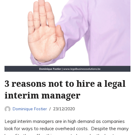
3 reasons not to hire a legal
interim manager
Dominique Fostier
23/12/2020
Legal interim managers are in high demand as companies
look for ways to reduce overhead costs. Despite the many