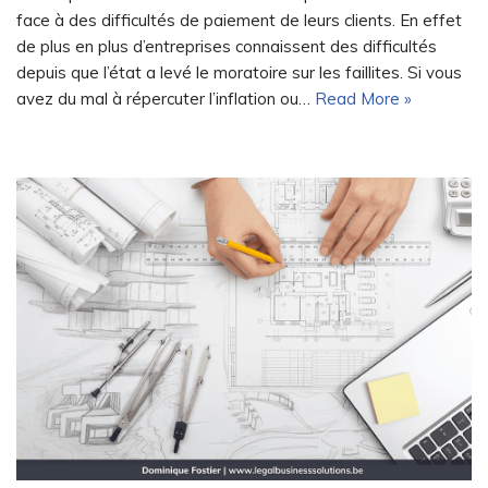
face à des difficultés de paiement de leurs clients. En effet
de plus en plus d’entreprises connaissent des difficultés
depuis que l’état a levé le moratoire sur les faillites. Si vous
avez du mal à répercuter l’inflation ou…
Read More »