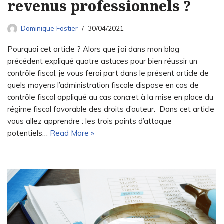
revenus professionnels ?
Dominique Fostier
30/04/2021
Pourquoi cet article ? Alors que j’ai dans mon blog
précédent expliqué quatre astuces pour bien réussir un
contrôle fiscal, je vous ferai part dans le présent article de
quels moyens l’administration fiscale dispose en cas de
contrôle fiscal appliqué au cas concret à la mise en place du
régime fiscal favorable des droits d’auteur. Dans cet article
vous allez apprendre : les trois points d’attaque
potentiels…
Read More »