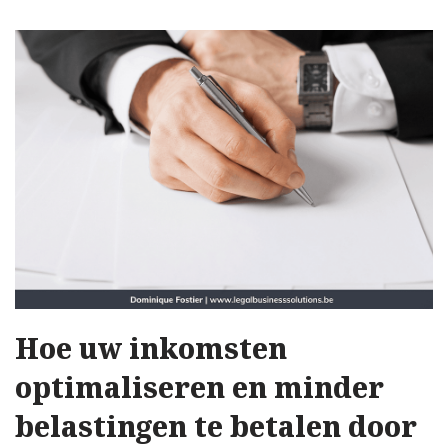
Hoe uw inkomsten
optimaliseren en minder
belastingen te betalen door