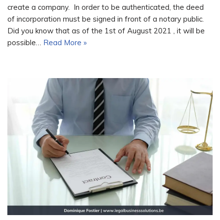
create a company. In order to be authenticated, the deed
of incorporation must be signed in front of a notary public.
Did you know that as of the 1st of August 2021 , it will be
possible…
Read More »