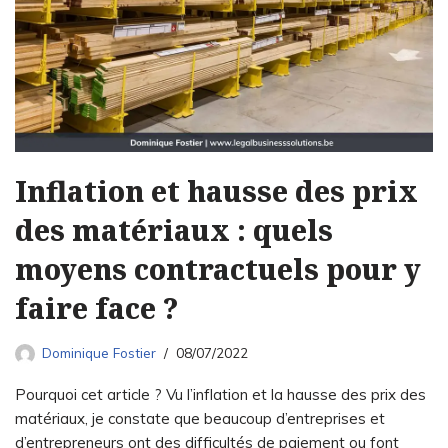
Inflation et hausse des prix
des matériaux : quels
moyens contractuels pour y
faire face ?
Dominique Fostier
08/07/2022
Pourquoi cet article ? Vu l’inflation et la hausse des prix des
matériaux, je constate que beaucoup d’entreprises et
d’entrepreneurs ont des difficultés de paiement ou font