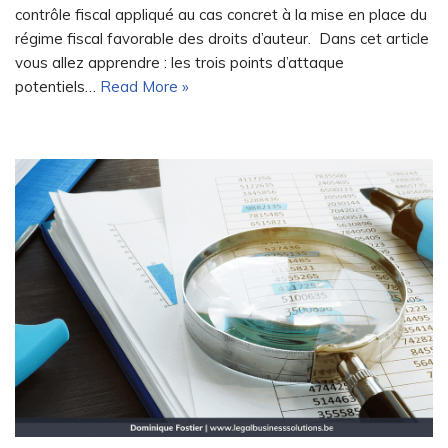
contrôle fiscal appliqué au cas concret à la mise en place du
régime fiscal favorable des droits d’auteur. Dans cet article
vous allez apprendre : les trois points d’attaque
potentiels…
Read More »