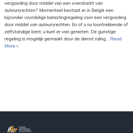
vergoeding door middel van een overdracht van
auteursrechten? Momenteel bestaat er in België een
bijzonder voordelige belastingregeling voor een vergoeding
door middel van auteursrechten. En of u nu loontrekkende of
zelfstandige bent, u kunt er van genieten. De gunstige
regeling is mogelijk gemaakt door de dienst ruling…
Read
More »