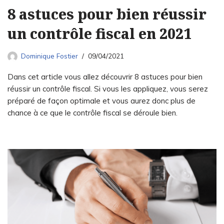
8 astuces pour bien réussir
un contrôle fiscal en 2021
Dominique Fostier
09/04/2021
Dans cet article vous allez découvrir 8 astuces pour bien
réussir un contrôle fiscal. Si vous les appliquez, vous serez
préparé de façon optimale et vous aurez donc plus de
chance à ce que le contrôle fiscal se déroule bien.