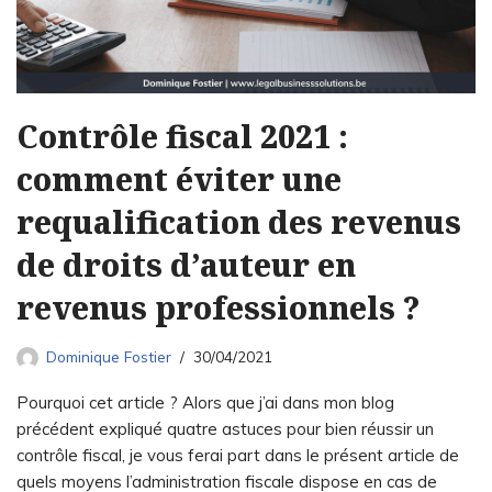
Contrôle fiscal 2021 :
comment éviter une
requalification des revenus
de droits d’auteur en
revenus professionnels ?
Dominique Fostier
30/04/2021
Pourquoi cet article ? Alors que j’ai dans mon blog
précédent expliqué quatre astuces pour bien réussir un
contrôle fiscal, je vous ferai part dans le présent article de
quels moyens l’administration fiscale dispose en cas de