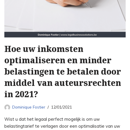
Hoe uw inkomsten
optimaliseren en minder
belastingen te betalen door
middel van auteursrechten
in 2021?
Dominique Fostier
12/01/2021
Wist u dat het legaal perfect mogelijk is om uw
belastingtarief te verlagen door een optimalisatie van uw